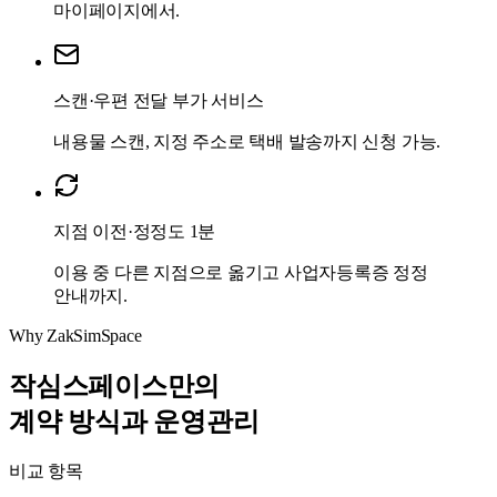
마이페이지에서.
스캔·우편 전달 부가 서비스
내용물 스캔, 지정 주소로 택배 발송까지 신청 가능.
지점 이전·정정도 1분
이용 중 다른 지점으로 옮기고 사업자등록증 정정
안내까지.
Why ZakSimSpace
작심스페이스만의
계약 방식과 운영관리
비교 항목