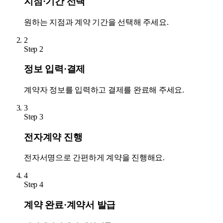
지점·기간 선택
원하는 지점과 계약 기간을 선택해 주세요.
2
Step
2
정보 입력·결제
계약자 정보를 입력하고 결제를 완료해 주세요.
3
Step
3
전자계약 진행
전자서명으로 간편하게 계약을 진행해요.
4
Step
4
계약 완료·계약서 발급