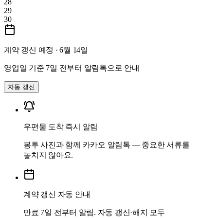
28
29
30
계약 갱신 예정 · 6월 14일
영업일 기준 7일 전부터 알림톡으로 안내
자동 갱신
우편물 도착 즉시 알림
봉투 사진과 함께 카카오 알림톡 — 중요한 서류를
놓치지 않아요.
계약 갱신 자동 안내
만료 7일 전부터 알림. 자동 갱신·해지 모두