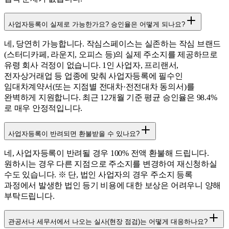
사업자등록이 실제로 가능한가요? 승인율은 어떻게 되나요?
네, 당연히 가능합니다. 작심스페이스는 실존하는 작심 브랜드
(스터디카페, 라운지, 오피스 등)의 실제 주소지를 제공하므로
유령 회사 걱정이 없습니다. 1인 사업자, 프리랜서,
전자상거래업 등 업종에 맞춰 사업자등록에 필수인
임대차계약서(또는 지점별 전대차·전전대차 동의서)를
완벽하게 지원합니다. 최근 12개월 기준 평균 승인율은 98.4%
로 매우 안정적입니다.
사업자등록이 반려되면 환불받을 수 있나요?
네, 사업자등록이 반려될 경우 100% 전액 환불해 드립니다.
원하시는 경우 다른 지점으로 주소지를 변경하여 재신청하실
수도 있습니다. ※ 단, 법인 사업자의 경우 주소지 등록
과정에서 발생한 법인 등기 비용에 대한 보상은 어려우니 양해
부탁드립니다.
관공서나 세무서에서 나오는 실사(현장 점검)는 어떻게 대응하나요?