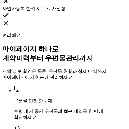
사업자등록 반려 시 무료 재신청
편리해요
마이페이지 하나로
계약이력부터 우편물관리까지
계약 정보 확인은 물론, 우편물 현황과 상세 내역까지
마이페이지에서 한눈에 관리하세요.
우편물 현황 한눈에
수령 대기 중인 우편물과 최근 내역을 한 번에
확인하세요.