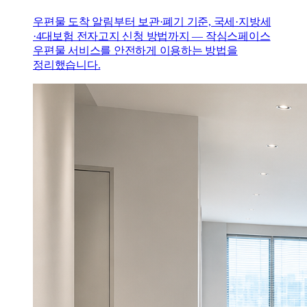
우편물 도착 알림부터 보관·폐기 기준, 국세·지방세
·4대보험 전자고지 신청 방법까지 — 작심스페이스
우편물 서비스를 안전하게 이용하는 방법을
정리했습니다.