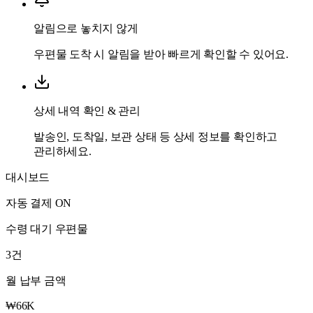
알림으로 놓치지 않게
우편물 도착 시 알림을 받아 빠르게 확인할 수 있어요.
상세 내역 확인 & 관리
발송인, 도착일, 보관 상태 등 상세 정보를 확인하고
관리하세요.
대시보드
자동 결제 ON
수령 대기 우편물
3
건
월 납부 금액
₩66K