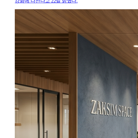
강화에 나선다고 22일 밝혔다.