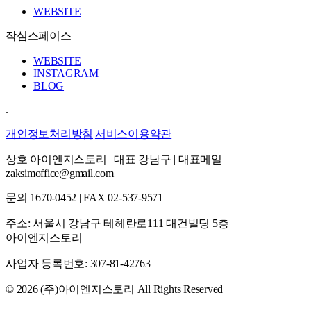
WEBSITE
작심스페이스
WEBSITE
INSTAGRAM
BLOG
.
개인정보처리방침
|
서비스이용약관
상호
아이엔지스토리
|
대표 강남구
|
대표메일
zaksimoffice@gmail.com
문의
1670-0452
|
FAX
02-537-9571
주소: 서울시 강남구 테헤란로111 대건빌딩 5층
아이엔지스토리
사업자 등록번호: 307-81-42763
© 2026 (주)아이엔지스토리 All Rights Reserved