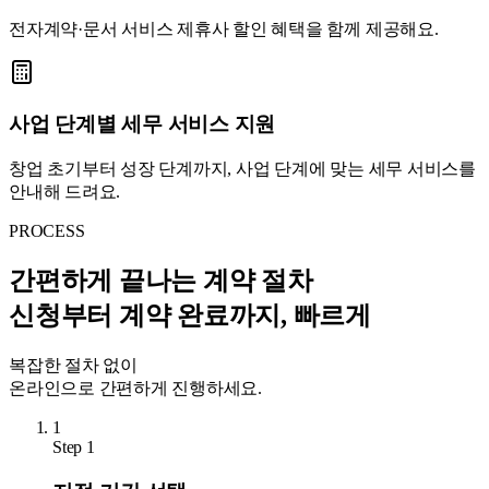
전자계약·문서 서비스 제휴사 할인 혜택을 함께 제공해요.
사업 단계별 세무 서비스 지원
창업 초기부터 성장 단계까지, 사업 단계에 맞는 세무 서비스를
안내해 드려요.
PROCESS
간편하게 끝나는 계약 절차
신청부터 계약 완료까지, 빠르게
복잡한 절차 없이
온라인으로 간편하게 진행하세요.
1
Step
1