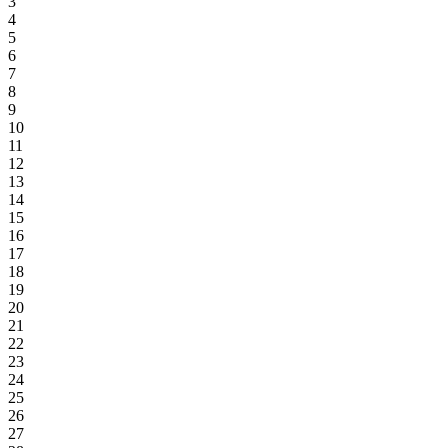
3
4
5
6
7
8
9
10
11
12
13
14
15
16
17
18
19
20
21
22
23
24
25
26
27