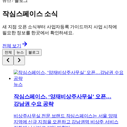
뉴스 / 블로그
작심스페이스 소식
새 지점 오픈 소식부터 사업자등록 가이드까지 사업 시작에
필요한 정보를 한곳에서 확인하세요.
전체 보기
전체
뉴스
블로그
뉴스
작심스페이스, ‘양재비상주사무실’ 오픈…
강남권 수요 공략
비상주사무실 전문 브랜드 작심스페이스는 서울 양재
지역에 신규 지점을 오픈하고 강남권역 비상주 서비스