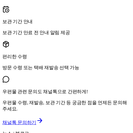
보관 기간 안내
보관 기간 만료 전 안내 알림 제공
편리한 수령
방문 수령 또는 택배 재발송 선택 가능
우편물 관련 문의도 채널톡으로 간편하게!
우편물 수령, 재발송, 보관 기간 등 궁금한 점을 언제든 문의해
주세요.
채널톡 문의하기