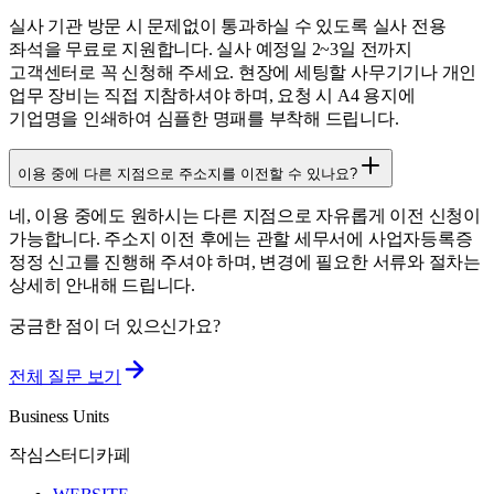
실사 기관 방문 시 문제없이 통과하실 수 있도록 실사 전용
좌석을 무료로 지원합니다. 실사 예정일 2~3일 전까지
고객센터로 꼭 신청해 주세요. 현장에 세팅할 사무기기나 개인
업무 장비는 직접 지참하셔야 하며, 요청 시 A4 용지에
기업명을 인쇄하여 심플한 명패를 부착해 드립니다.
이용 중에 다른 지점으로 주소지를 이전할 수 있나요?
네, 이용 중에도 원하시는 다른 지점으로 자유롭게 이전 신청이
가능합니다. 주소지 이전 후에는 관할 세무서에 사업자등록증
정정 신고를 진행해 주셔야 하며, 변경에 필요한 서류와 절차는
상세히 안내해 드립니다.
궁금한 점이 더 있으신가요?
전체 질문 보기
Business Units
작심스터디카페