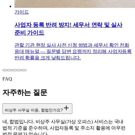
가이드
사업자 등록 반려 방지! 세무서 연락 및 실사
준비 가이드
관할 기관 현장 실사 사전 신청 방법과 세무서 확인 전화
응대 매뉴얼 — 질문별 답변 요령까지 정리해 사업자등록
반려 확률을 크게 낮춰드립니다.
FAQ
자주하는 질문
비상주 사무실 이용, 합법인가요?
네, 합법입니다. 비상주 사무실(가상 오피스) 서비스는 국내
법적 기준을 준수하며, 사업자등록 및 주소지 활용에 아무런
법적 문제가 없습니다.