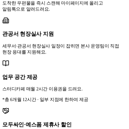
도착한 우편물을 즉시 스캔해 마이페이지에 올리고
알림톡으로 알려드려요.
관공서 현장실사 지원
세무서·관공서 현장실사 일정이 잡히면 본사 운영팀이 직접
현장 응대를 지원해요.
업무 공간 제공
스터디카페 매월 2시간 이용권을 드려요.
*총 6개월 12시간 · 일부 지점에 한하여 제공
모두싸인·예스폼 제휴사 할인