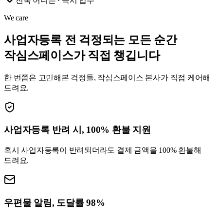
전국 어디든 · 즉시 입주
We care
사업자등록 전 걱정되는 모든 순간
작심스페이스가 직접 챙깁니다
한 번쯤은 고민해본 걱정들, 작심스페이스 본사가 직접 케어해
드려요.
사업자등록 반려 시, 100% 환불 지원
혹시 사업자등록이 반려되더라도 결제 금액을 100% 환불해
드려요.
우편물 알림, 도달률 98%