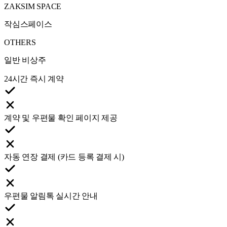
ZAKSIM SPACE
작심스페이스
OTHERS
일반 비상주
24시간 즉시 계약
계약 및 우편물 확인 페이지 제공
자동 연장 결제 (카드 등록 결제 시)
우편물 알림톡 실시간 안내