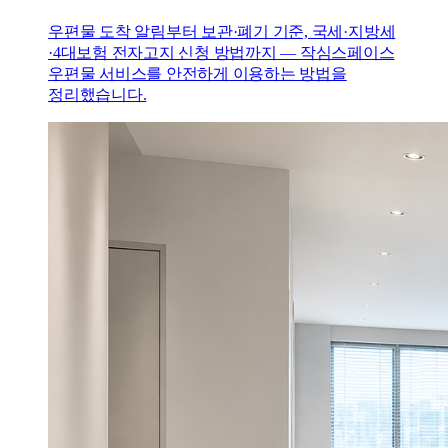
우편물 도착 알림부터 보관·폐기 기준, 국세·지방세
·4대보험 전자고지 신청 방법까지 — 작심스페이스
우편물 서비스를 안전하게 이용하는 방법을
정리했습니다.