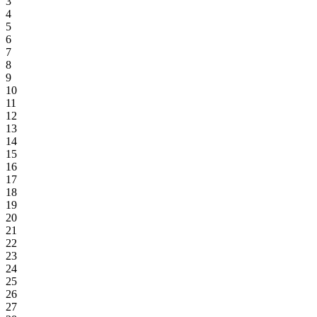
3
4
5
6
7
8
9
10
11
12
13
14
15
16
17
18
19
20
21
22
23
24
25
26
27