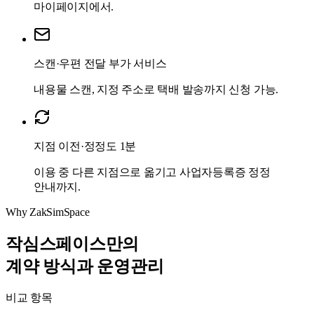
마이페이지에서.
스캔·우편 전달 부가 서비스
내용물 스캔, 지정 주소로 택배 발송까지 신청 가능.
지점 이전·정정도 1분
이용 중 다른 지점으로 옮기고 사업자등록증 정정
안내까지.
Why ZakSimSpace
작심스페이스만의
계약 방식과 운영관리
비교 항목