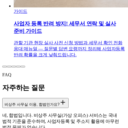
가이드
사업자 등록 반려 방지! 세무서 연락 및 실사
준비 가이드
관할 기관 현장 실사 사전 신청 방법과 세무서 확인 전화
응대 매뉴얼 — 질문별 답변 요령까지 정리해 사업자등록
반려 확률을 크게 낮춰드립니다.
FAQ
자주하는 질문
비상주 사무실 이용, 합법인가요?
네, 합법입니다. 비상주 사무실(가상 오피스) 서비스는 국내
법적 기준을 준수하며, 사업자등록 및 주소지 활용에 아무런
법적 문제가 없습니다.