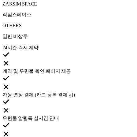
ZAKSIM SPACE
작심스페이스
OTHERS
일반 비상주
24시간 즉시 계약
계약 및 우편물 확인 페이지 제공
자동 연장 결제 (카드 등록 결제 시)
우편물 알림톡 실시간 안내