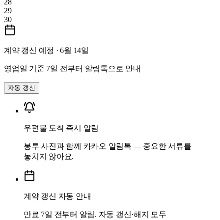
28
29
30
계약 갱신 예정 · 6월 14일
영업일 기준 7일 전부터 알림톡으로 안내
자동 갱신
우편물 도착 즉시 알림
봉투 사진과 함께 카카오 알림톡 — 중요한 서류를
놓치지 않아요.
계약 갱신 자동 안내
만료 7일 전부터 알림. 자동 갱신·해지 모두