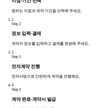
지점·기간 선택
원하는 지점과 계약 기간을 선택해 주세요.
2
Step
2
정보 입력·결제
계약자 정보를 입력하고 결제를 완료해 주세요.
3
Step
3
전자계약 진행
전자서명으로 간편하게 계약을 진행해요.
4
Step
4
계약 완료·계약서 발급