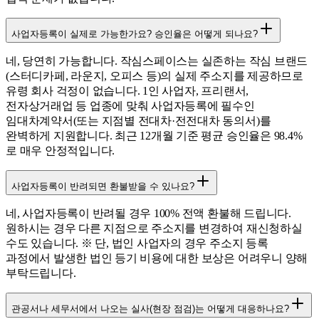
사업자등록이 실제로 가능한가요? 승인율은 어떻게 되나요?
네, 당연히 가능합니다. 작심스페이스는 실존하는 작심 브랜드
(스터디카페, 라운지, 오피스 등)의 실제 주소지를 제공하므로
유령 회사 걱정이 없습니다. 1인 사업자, 프리랜서,
전자상거래업 등 업종에 맞춰 사업자등록에 필수인
임대차계약서(또는 지점별 전대차·전전대차 동의서)를
완벽하게 지원합니다. 최근 12개월 기준 평균 승인율은 98.4%
로 매우 안정적입니다.
사업자등록이 반려되면 환불받을 수 있나요?
네, 사업자등록이 반려될 경우 100% 전액 환불해 드립니다.
원하시는 경우 다른 지점으로 주소지를 변경하여 재신청하실
수도 있습니다. ※ 단, 법인 사업자의 경우 주소지 등록
과정에서 발생한 법인 등기 비용에 대한 보상은 어려우니 양해
부탁드립니다.
관공서나 세무서에서 나오는 실사(현장 점검)는 어떻게 대응하나요?