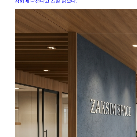
강화에 나선다고 22일 밝혔다.