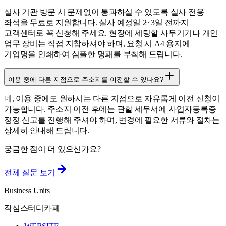
실사 기관 방문 시 문제없이 통과하실 수 있도록 실사 전용
좌석을 무료로 지원합니다. 실사 예정일 2~3일 전까지
고객센터로 꼭 신청해 주세요. 현장에 세팅할 사무기기나 개인
업무 장비는 직접 지참하셔야 하며, 요청 시 A4 용지에
기업명을 인쇄하여 심플한 명패를 부착해 드립니다.
이용 중에 다른 지점으로 주소지를 이전할 수 있나요?
네, 이용 중에도 원하시는 다른 지점으로 자유롭게 이전 신청이
가능합니다. 주소지 이전 후에는 관할 세무서에 사업자등록증
정정 신고를 진행해 주셔야 하며, 변경에 필요한 서류와 절차는
상세히 안내해 드립니다.
궁금한 점이 더 있으신가요?
전체 질문 보기
Business Units
작심스터디카페