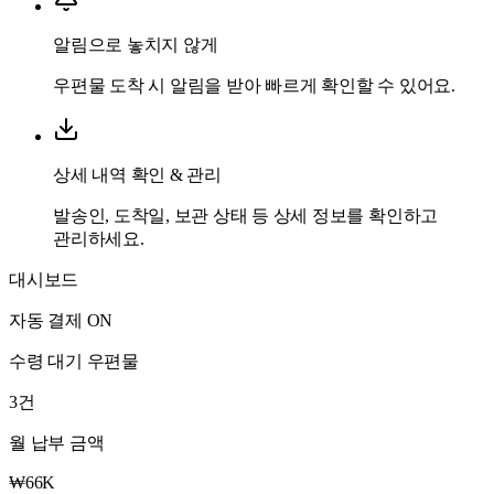
알림으로 놓치지 않게
우편물 도착 시 알림을 받아 빠르게 확인할 수 있어요.
상세 내역 확인 & 관리
발송인, 도착일, 보관 상태 등 상세 정보를 확인하고
관리하세요.
대시보드
자동 결제 ON
수령 대기 우편물
3
건
월 납부 금액
₩66K