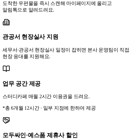
도착한 우편물을 즉시 스캔해 마이페이지에 올리고
알림톡으로 알려드려요.
관공서 현장실사 지원
세무서·관공서 현장실사 일정이 잡히면 본사 운영팀이 직접
현장 응대를 지원해요.
업무 공간 제공
스터디카페 매월 2시간 이용권을 드려요.
*총 6개월 12시간 · 일부 지점에 한하여 제공
모두싸인·예스폼 제휴사 할인