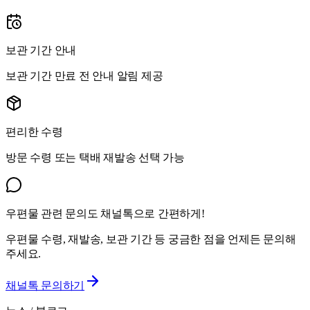
보관 기간 안내
보관 기간 만료 전 안내 알림 제공
편리한 수령
방문 수령 또는 택배 재발송 선택 가능
우편물 관련 문의도 채널톡으로 간편하게!
우편물 수령, 재발송, 보관 기간 등 궁금한 점을 언제든 문의해
주세요.
채널톡 문의하기