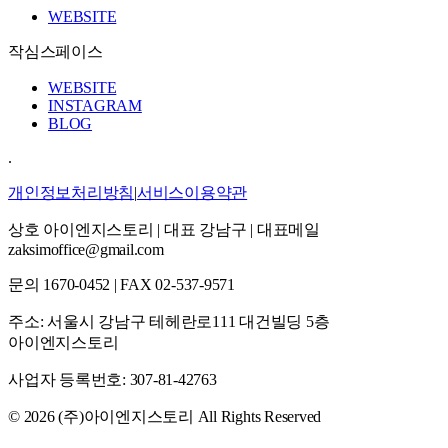
WEBSITE
작심스페이스
WEBSITE
INSTAGRAM
BLOG
.
개인정보처리방침
|
서비스이용약관
상호
아이엔지스토리
|
대표 강남구
|
대표메일
zaksimoffice@gmail.com
문의
1670-0452
|
FAX
02-537-9571
주소: 서울시 강남구 테헤란로111 대건빌딩 5층
아이엔지스토리
사업자 등록번호: 307-81-42763
© 2026 (주)아이엔지스토리 All Rights Reserved