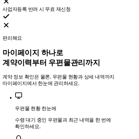
사업자등록 반려 시 무료 재신청
편리해요
마이페이지 하나로
계약이력부터 우편물관리까지
계약 정보 확인은 물론, 우편물 현황과 상세 내역까지
마이페이지에서 한눈에 관리하세요.
우편물 현황 한눈에
수령 대기 중인 우편물과 최근 내역을 한 번에
확인하세요.