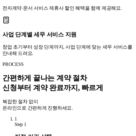
전자계약·문서 서비스 제휴사 할인 혜택을 함께 제공해요.
사업 단계별 세무 서비스 지원
창업 초기부터 성장 단계까지, 사업 단계에 맞는 세무 서비스를
안내해 드려요.
PROCESS
간편하게 끝나는 계약 절차
신청부터 계약 완료까지, 빠르게
복잡한 절차 없이
온라인으로 간편하게 진행하세요.
1
Step
1