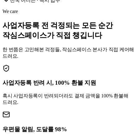
전국 어디든 · 즉시 입주
We care
사업자등록 전 걱정되는 모든 순간
작심스페이스가 직접 챙깁니다
한 번쯤은 고민해본 걱정들, 작심스페이스 본사가 직접 케어해
드려요.
사업자등록 반려 시, 100% 환불 지원
혹시 사업자등록이 반려되더라도 결제 금액을 100% 환불해
드려요.
우편물 알림, 도달률 98%