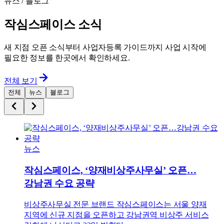
뉴스 / 블로그
작심스페이스 소식
새 지점 오픈 소식부터 사업자등록 가이드까지 사업 시작에
필요한 정보를 한곳에서 확인하세요.
전체 보기
전체
뉴스
블로그
뉴스
작심스페이스, ‘양재비상주사무실’ 오픈…
강남권 수요 공략
비상주사무실 전문 브랜드 작심스페이스는 서울 양재
지역에 신규 지점을 오픈하고 강남권역 비상주 서비스